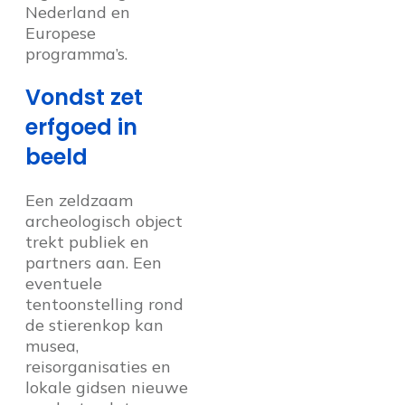
Nederland en
Europese
programma’s.
Vondst zet
erfgoed in
beeld
Een zeldzaam
archeologisch object
trekt publiek en
partners aan. Een
eventuele
tentoonstelling rond
de stierenkop kan
musea,
reisorganisaties en
lokale gidsen nieuwe