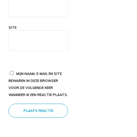
SITE
MIJN NAAM, E-MAIL EN SITE
BEWAREN IN DEZE BROWSER
VOOR DE VOLGENDE KEER
WANNEER IK EEN REACTIE PLAATS.
PLAATS REACTIE