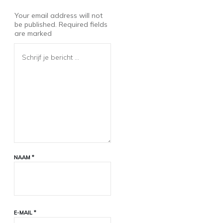
Your email address will not
be published.
Required fields
are marked
NAAM
*
E-MAIL
*