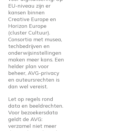
EU-niveau zijn er
kansen binnen
Creative Europe en
Horizon Europe
(cluster Cultuur).
Consortia met musea,
techbedrijven en
onderwijsinstellingen
maken meer kans. Een
helder plan voor
beheer, AVG-privacy
en auteursrechten is
dan wel vereist.
Let op regels rond
data en beeldrechten.
Voor bezoekersdata
geldt de AVG:
verzamel niet meer