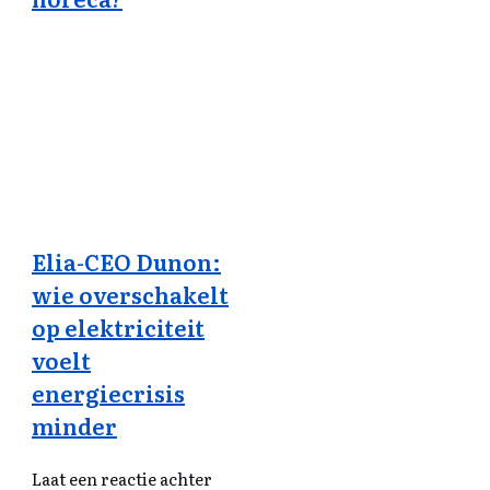
Elia-CEO Dunon:
wie overschakelt
op elektriciteit
voelt
energiecrisis
minder
Laat een reactie achter