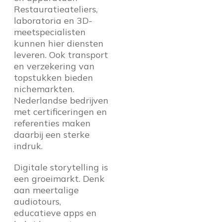
Restauratieateliers,
laboratoria en 3D-
meetspecialisten
kunnen hier diensten
leveren. Ook transport
en verzekering van
topstukken bieden
nichemarkten.
Nederlandse bedrijven
met certificeringen en
referenties maken
daarbij een sterke
indruk.
Digitale storytelling is
een groeimarkt. Denk
aan meertalige
audiotours,
educatieve apps en