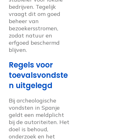
bedrijven. Tegelijk
vraagt dit om goed
beheer van
bezoekersstromen,
zodat natuur en
erfgoed beschermd
blijven.
Regels voor
toevalsvondste
n uitgelegd
Bij archeologische
vondsten in Spanje
geldt een meldplicht
bij de autoriteiten. Het
doel is behoud,
onderzoek en het