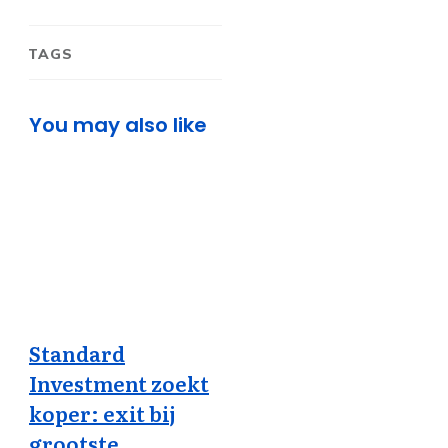
TAGS
You may also like
Standard
Investment zoekt
koper: exit bij
grootste