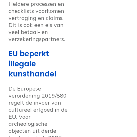
Heldere processen en
checklists voorkomen
vertraging en claims.
Dit is ook een eis van
veel betaal- en
verzekeringspartners.
EU beperkt
illegale
kunsthandel
De Europese
verordening 2019/880
regelt de invoer van
cultureel erfgoed in de
EU. Voor
archeologische
objecten uit derde