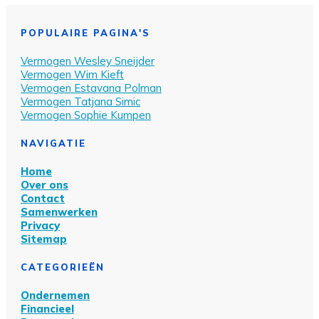
POPULAIRE PAGINA'S
Vermogen Wesley Sn
eijder
Vermogen Wim Kieft
Vermogen Estavana Polman
Vermogen Tatjana Simic
Vermogen Sophie Kumpen
NAVIGATIE
Home
Over ons
Contact
Samenwerken
Privacy
Sitemap
CATEGORIEËN
Ondernemen
Financieel