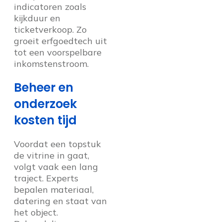
indicatoren zoals
kijkduur en
ticketverkoop. Zo
groeit erfgoedtech uit
tot een voorspelbare
inkomstenstroom.
Beheer en
onderzoek
kosten tijd
Voordat een topstuk
de vitrine in gaat,
volgt vaak een lang
traject. Experts
bepalen materiaal,
datering en staat van
het object.