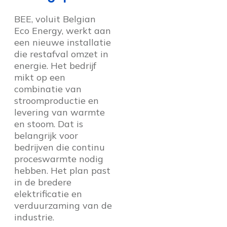
BEE, voluit Belgian
Eco Energy, werkt aan
een nieuwe installatie
die restafval omzet in
energie. Het bedrijf
mikt op een
combinatie van
stroomproductie en
levering van warmte
en stoom. Dat is
belangrijk voor
bedrijven die continu
proceswarmte nodig
hebben. Het plan past
in de bredere
elektrificatie en
verduurzaming van de
industrie.