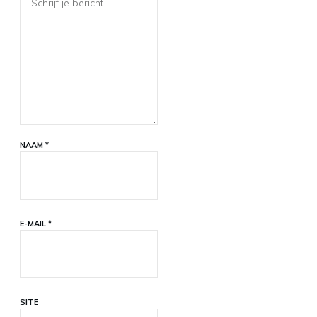
NAAM
*
E-MAIL
*
SITE