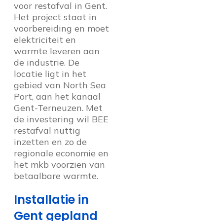
voor restafval in Gent.
Het project staat in
voorbereiding en moet
elektriciteit en
warmte leveren aan
de industrie. De
locatie ligt in het
gebied van North Sea
Port, aan het kanaal
Gent-Terneuzen. Met
de investering wil BEE
restafval nuttig
inzetten en zo de
regionale economie en
het mkb voorzien van
betaalbare warmte.
Installatie in
Gent gepland