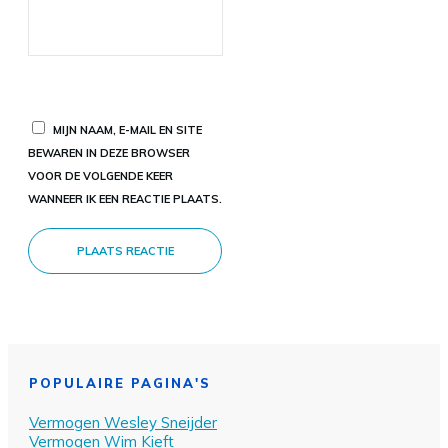
MIJN NAAM, E-MAIL EN SITE
BEWAREN IN DEZE BROWSER
VOOR DE VOLGENDE KEER
WANNEER IK EEN REACTIE PLAATS.
PLAATS REACTIE
POPULAIRE PAGINA'S
Vermogen Wesley Sn
eijder
Vermogen Wim Kieft