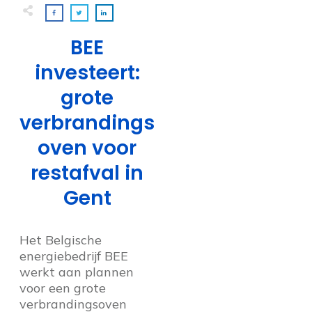
BEE
investeert:
grote
verbrandings
oven voor
restafval in
Gent
Het Belgische
energiebedrijf BEE
werkt aan plannen
voor een grote
verbrandingsoven