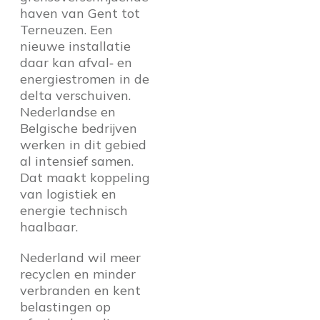
haven van Gent tot
Terneuzen. Een
nieuwe installatie
daar kan afval‑ en
energiestromen in de
delta verschuiven.
Nederlandse en
Belgische bedrijven
werken in dit gebied
al intensief samen.
Dat maakt koppeling
van logistiek en
energie technisch
haalbaar.
Nederland wil meer
recyclen en minder
verbranden en kent
belastingen op