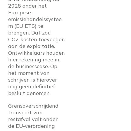
2028 onder het
Europese
emissiehandelssystee
m (EU ETS) te
brengen. Dat zou
CO2‑kosten toevoegen
aan de exploitatie.
Ontwikkelaars houden
hier rekening mee in
de businesscase. Op
het moment van
schrijven is hierover
nog geen definitief
besluit genomen.
Grensoverschrijdend
transport van
restafval valt onder
de EU‑verordening