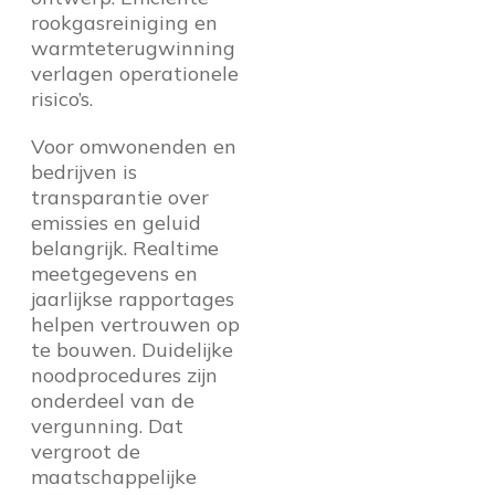
rookgasreiniging en
warmteterugwinning
verlagen operationele
risico’s.
Voor omwonenden en
bedrijven is
transparantie over
emissies en geluid
belangrijk. Realtime
meetgegevens en
jaarlijkse rapportages
helpen vertrouwen op
te bouwen. Duidelijke
noodprocedures zijn
onderdeel van de
vergunning. Dat
vergroot de
maatschappelijke