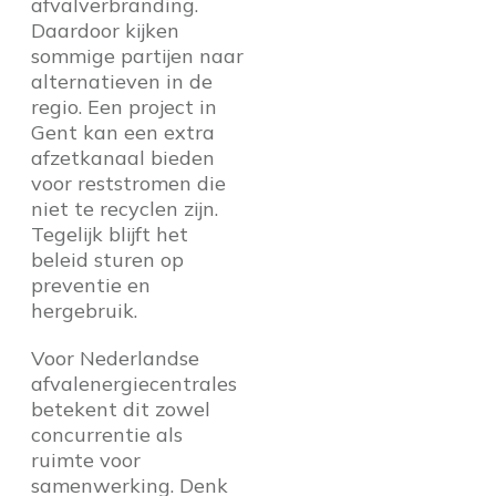
afvalverbranding.
Daardoor kijken
sommige partijen naar
alternatieven in de
regio. Een project in
Gent kan een extra
afzetkanaal bieden
voor reststromen die
niet te recyclen zijn.
Tegelijk blijft het
beleid sturen op
preventie en
hergebruik.
Voor Nederlandse
afvalenergiecentrales
betekent dit zowel
concurrentie als
ruimte voor
samenwerking. Denk