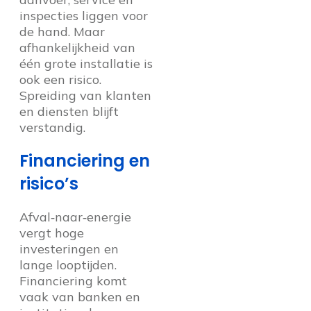
inspecties liggen voor
de hand. Maar
afhankelijkheid van
één grote installatie is
ook een risico.
Spreiding van klanten
en diensten blijft
verstandig.
Financiering en
risico’s
Afval‑naar‑energie
vergt hoge
investeringen en
lange looptijden.
Financiering komt
vaak van banken en