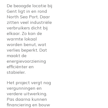
De beoogde locatie bij
Gent ligt in en rond
North Sea Port. Daar
zitten veel industriële
verbruikers dicht bij
elkaar. Zo kan de
warmte lokaal
worden benut, wat
verlies beperkt. Dat
maakt de
energievoorziening
efficiënter en
stabieler.
Het project vergt nog
vergunningen en
verdere uitwerking.
Pas daarna kunnen
financiering en bouw