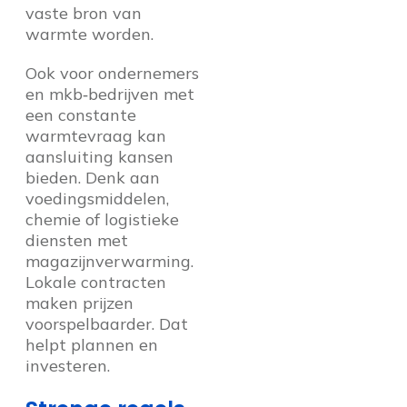
vaste bron van
warmte worden.
Ook voor ondernemers
en mkb‑bedrijven met
een constante
warmtevraag kan
aansluiting kansen
bieden. Denk aan
voedingsmiddelen,
chemie of logistieke
diensten met
magazijnverwarming.
Lokale contracten
maken prijzen
voorspelbaarder. Dat
helpt plannen en
investeren.