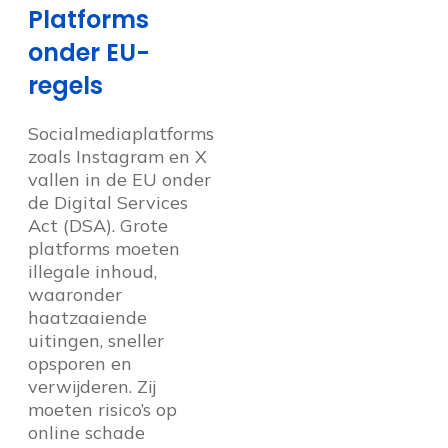
Platforms
onder EU-
regels
Socialmediaplatforms
zoals Instagram en X
vallen in de EU onder
de Digital Services
Act (DSA). Grote
platforms moeten
illegale inhoud,
waaronder
haatzaaiende
uitingen, sneller
opsporen en
verwijderen. Zij
moeten risico’s op
online schade