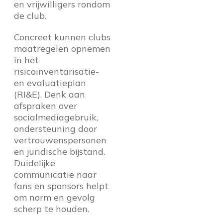
en vrijwilligers rondom
de club.
Concreet kunnen clubs
maatregelen opnemen
in het
risicoinventarisatie-
en evaluatieplan
(RI&E). Denk aan
afspraken over
socialmediagebruik,
ondersteuning door
vertrouwenspersonen
en juridische bijstand.
Duidelijke
communicatie naar
fans en sponsors helpt
om norm en gevolg
scherp te houden.