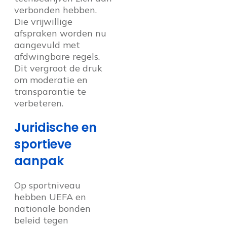
verbonden hebben.
Die vrijwillige
afspraken worden nu
aangevuld met
afdwingbare regels.
Dit vergroot de druk
om moderatie en
transparantie te
verbeteren.
Juridische en
sportieve
aanpak
Op sportniveau
hebben UEFA en
nationale bonden
beleid tegen