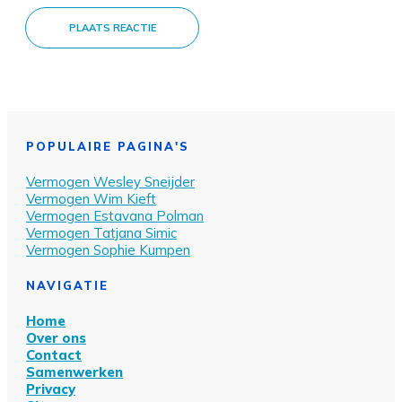
PLAATS REACTIE
POPULAIRE PAGINA'S
Vermogen Wesley Sn
eijder
Vermogen Wim Kieft
Vermogen Estavana Polman
Vermogen Tatjana Simic
Vermogen Sophie Kumpen
NAVIGATIE
Home
Over ons
Contact
Samenwerken
Privacy