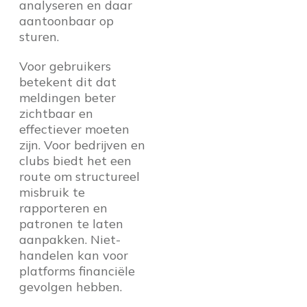
analyseren en daar
aantoonbaar op
sturen.
Voor gebruikers
betekent dit dat
meldingen beter
zichtbaar en
effectiever moeten
zijn. Voor bedrijven en
clubs biedt het een
route om structureel
misbruik te
rapporteren en
patronen te laten
aanpakken. Niet-
handelen kan voor
platforms financiële
gevolgen hebben.