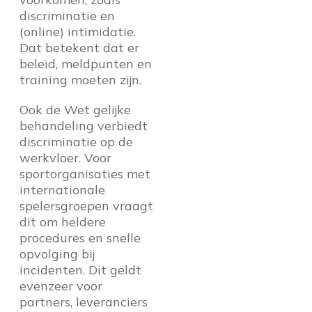
discriminatie en
(online) intimidatie.
Dat betekent dat er
beleid, meldpunten en
training moeten zijn.
Ook de Wet gelijke
behandeling verbiedt
discriminatie op de
werkvloer. Voor
sportorganisaties met
internationale
spelersgroepen vraagt
dit om heldere
procedures en snelle
opvolging bij
incidenten. Dit geldt
evenzeer voor
partners, leveranciers