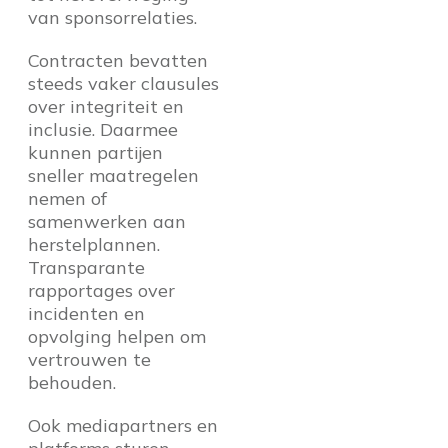
van sponsorrelaties.
Contracten bevatten
steeds vaker clausules
over integriteit en
inclusie. Daarmee
kunnen partijen
sneller maatregelen
nemen of
samenwerken aan
herstelplannen.
Transparante
rapportages over
incidenten en
opvolging helpen om
vertrouwen te
behouden.
Ook mediapartners en