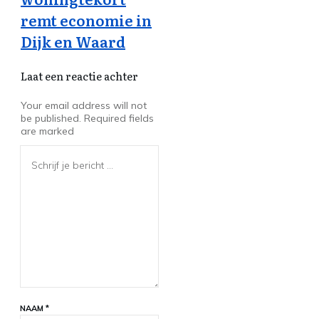
remt economie in
Dijk en Waard
Laat een reactie achter
Your email address will not
be published.
Required fields
are marked
NAAM
*