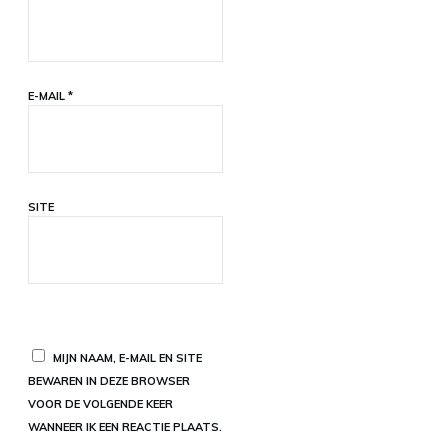
E-MAIL
*
SITE
MIJN NAAM, E-MAIL EN SITE
BEWAREN IN DEZE BROWSER
VOOR DE VOLGENDE KEER
WANNEER IK EEN REACTIE PLAATS.