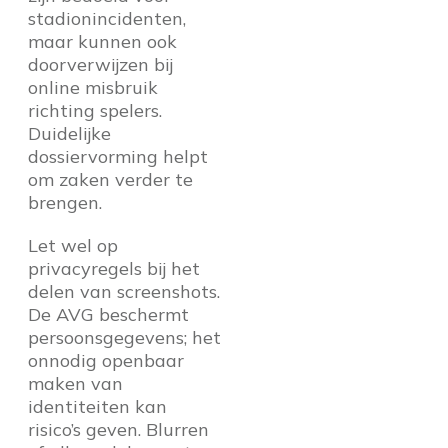
stadionincidenten,
maar kunnen ook
doorverwijzen bij
online misbruik
richting spelers.
Duidelijke
dossiervorming helpt
om zaken verder te
brengen.
Let wel op
privacyregels bij het
delen van screenshots.
De AVG beschermt
persoonsgegevens; het
onnodig openbaar
maken van
identiteiten kan
risico’s geven. Blurren