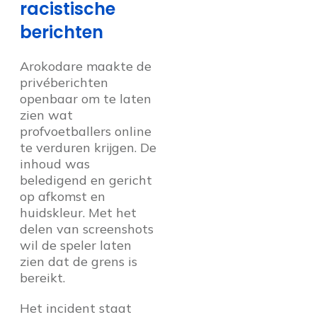
racistische
berichten
Arokodare maakte de
privéberichten
openbaar om te laten
zien wat
profvoetballers online
te verduren krijgen. De
inhoud was
beledigend en gericht
op afkomst en
huidskleur. Met het
delen van screenshots
wil de speler laten
zien dat de grens is
bereikt.
Het incident staat