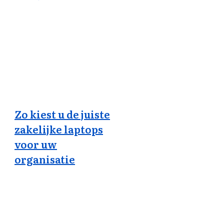
Zo kiest u de juiste
zakelijke laptops
voor uw
organisatie