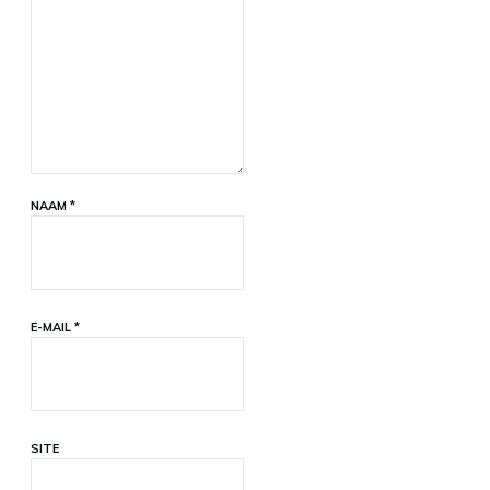
NAAM
*
E-MAIL
*
SITE