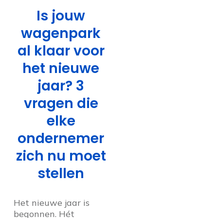
Is jouw
wagenpark
al klaar voor
het nieuwe
jaar? 3
vragen die
elke
ondernemer
zich nu moet
stellen
Het nieuwe jaar is
begonnen. Hét