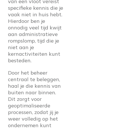
van een vloot vereist
specifieke kennis die je
vaak niet in huis hebt.
Hierdoor ben je
onnodig veel tijd kwijt
aan administratieve
rompslomp, tijd die je
niet aan je
kernactiviteiten kunt
besteden.
Door het beheer
centraal te beleggen,
haal je die kennis van
buiten naar binnen.
Dit zorgt voor
geoptimaliseerde
processen, zodat jij je
weer volledig op het
ondernemen kunt