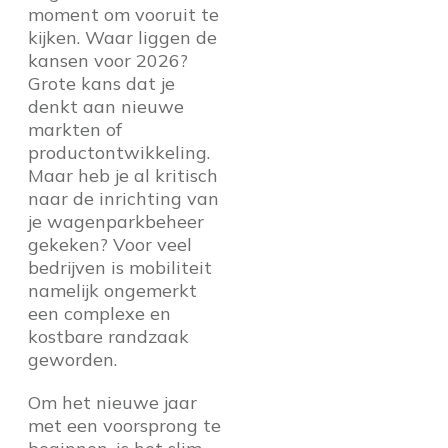
moment om vooruit te
kijken. Waar liggen de
kansen voor 2026?
Grote kans dat je
denkt aan nieuwe
markten of
productontwikkeling.
Maar heb je al kritisch
naar de inrichting van
je wagenparkbeheer
gekeken? Voor veel
bedrijven is mobiliteit
namelijk ongemerkt
een complexe en
kostbare randzaak
geworden.
Om het nieuwe jaar
met een voorsprong te