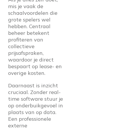
mis je vaak de
schaalvoordelen die
grote spelers wel
hebben. Centraal
beheer betekent
profiteren van
collectieve
prijsafspraken,
waardoor je direct
bespaart op lease- en
overige kosten.
Daarnaast is inzicht
cruciaal. Zonder real-
time software stuur je
op onderbuikgevoel in
plaats van op data.
Een professionele
externe