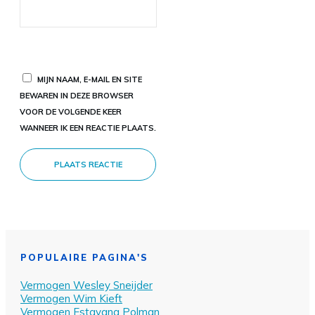
MIJN NAAM, E-MAIL EN SITE
BEWAREN IN DEZE BROWSER
VOOR DE VOLGENDE KEER
WANNEER IK EEN REACTIE PLAATS.
PLAATS REACTIE
POPULAIRE PAGINA'S
Vermogen Wesley Sn
eijder
Vermogen Wim Kieft
Vermogen Estavana Polman