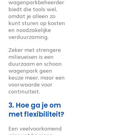
wagenparkbeheerder
biedt die tools wel,
omdat je alleen zo
kunt sturen op kosten
en noodzakelijke
verduurzaming.
Zeker met strengere
milieueisen is een
duurzaam en schoon
wagenpark geen
keuze meer, maar een
voorwaarde voor
continuïteit.
3. Hoe ga je om
met flexibiliteit?
Een veelvoorkomend