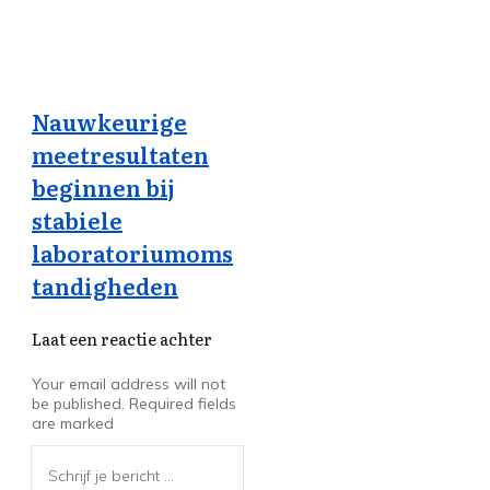
Nauwkeurige
meetresultaten
beginnen bij
stabiele
laboratoriumoms
tandigheden
Laat een reactie achter
Your email address will not
be published.
Required fields
are marked