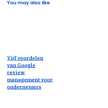
You may also like
Vijf voordelen
van Google
review
management voor
ondernemers