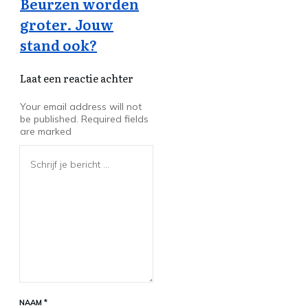
Beurzen worden
groter. Jouw
stand ook?
Laat een reactie achter
Your email address will not
be published.
Required fields
are marked
NAAM
*