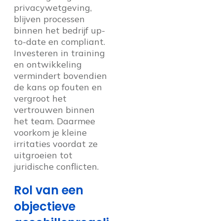
privacywetgeving,
blijven processen
binnen het bedrijf up-
to-date en compliant.
Investeren in training
en ontwikkeling
vermindert bovendien
de kans op fouten en
vergroot het
vertrouwen binnen
het team. Daarmee
voorkom je kleine
irritaties voordat ze
uitgroeien tot
juridische conflicten.
Rol van een
objectieve