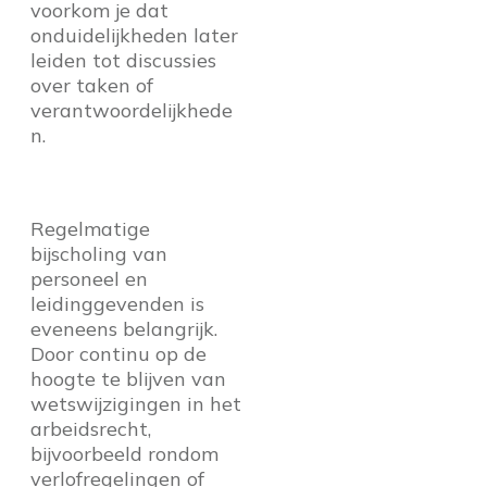
voorkom je dat
onduidelijkheden later
leiden tot discussies
over taken of
verantwoordelijkhede
n.
Regelmatige
bijscholing van
personeel en
leidinggevenden is
eveneens belangrijk.
Door continu op de
hoogte te blijven van
wetswijzigingen in het
arbeidsrecht,
bijvoorbeeld rondom
verlofregelingen of