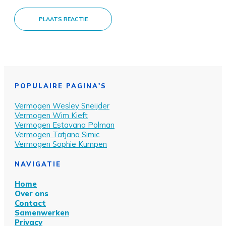
PLAATS REACTIE
POPULAIRE PAGINA'S
Vermogen Wesley Sn
eijder
Vermogen Wim Kieft
Vermogen Estavana Polman
Vermogen Tatjana Simic
Vermogen Sophie Kumpen
NAVIGATIE
Home
Over ons
Contact
Samenwerken
Privacy