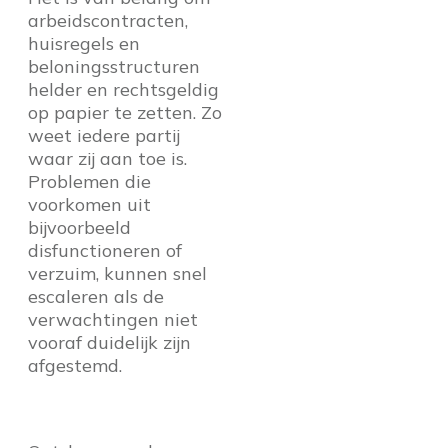
arbeidscontracten,
huisregels en
beloningsstructuren
helder en rechtsgeldig
op papier te zetten. Zo
weet iedere partij
waar zij aan toe is.
Problemen die
voorkomen uit
bijvoorbeeld
disfunctioneren of
verzuim, kunnen snel
escaleren als de
verwachtingen niet
vooraf duidelijk zijn
afgestemd.