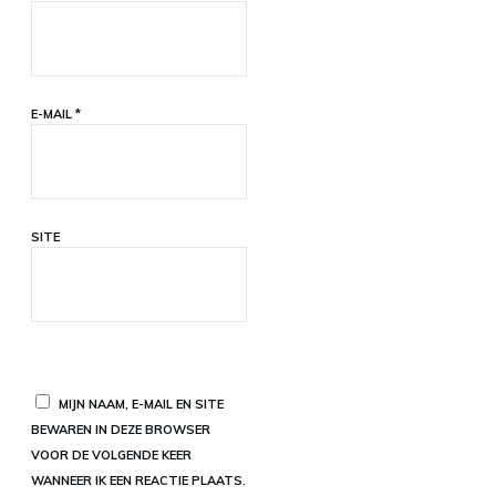
E-MAIL
*
SITE
MIJN NAAM, E-MAIL EN SITE
BEWAREN IN DEZE BROWSER
VOOR DE VOLGENDE KEER
WANNEER IK EEN REACTIE PLAATS.