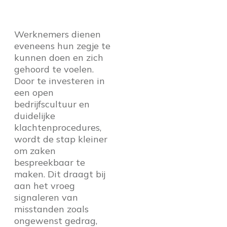
Werknemers dienen
eveneens hun zegje te
kunnen doen en zich
gehoord te voelen.
Door te investeren in
een open
bedrijfscultuur en
duidelijke
klachtenprocedures,
wordt de stap kleiner
om zaken
bespreekbaar te
maken. Dit draagt bij
aan het vroeg
signaleren van
misstanden zoals
ongewenst gedrag,