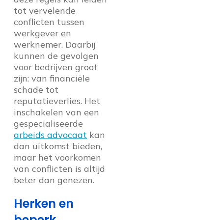
tot vervelende
conflicten tussen
werkgever en
werknemer. Daarbij
kunnen de gevolgen
voor bedrijven groot
zijn: van financiële
schade tot
reputatieverlies. Het
inschakelen van een
gespecialiseerde
arbeids advocaat
kan
dan uitkomst bieden,
maar het voorkomen
van conflicten is altijd
beter dan genezen.
Herken en
beperk