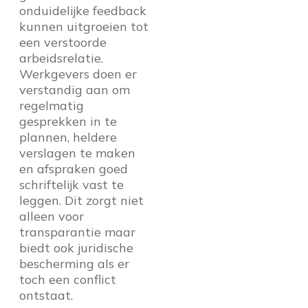
onduidelijke feedback
kunnen uitgroeien tot
een verstoorde
arbeidsrelatie.
Werkgevers doen er
verstandig aan om
regelmatig
gesprekken in te
plannen, heldere
verslagen te maken
en afspraken goed
schriftelijk vast te
leggen. Dit zorgt niet
alleen voor
transparantie maar
biedt ook juridische
bescherming als er
toch een conflict
ontstaat.