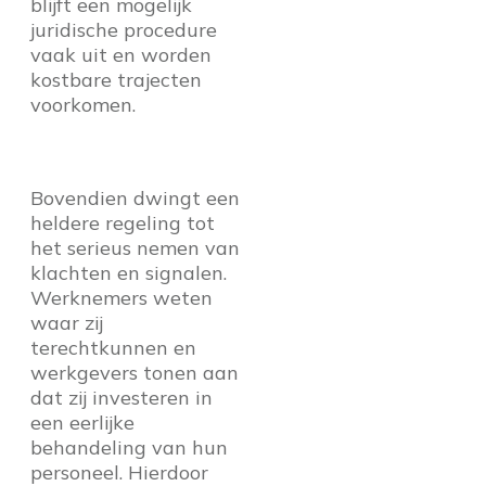
blijft een mogelijk
juridische procedure
vaak uit en worden
kostbare trajecten
voorkomen.
Bovendien dwingt een
heldere regeling tot
het serieus nemen van
klachten en signalen.
Werknemers weten
waar zij
terechtkunnen en
werkgevers tonen aan
dat zij investeren in
een eerlijke
behandeling van hun
personeel. Hierdoor