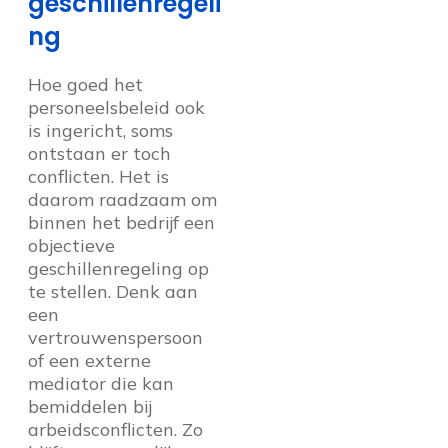
geschillenregeli
ng
Hoe goed het
personeelsbeleid ook
is ingericht, soms
ontstaan er toch
conflicten. Het is
daarom raadzaam om
binnen het bedrijf een
objectieve
geschillenregeling op
te stellen. Denk aan
een
vertrouwenspersoon
of een externe
mediator die kan
bemiddelen bij
arbeidsconflicten. Zo