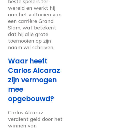
beste spelers ter
wereld en werkt hij
aan het voltooien van
een carrière Grand
Slam, wat betekent
dat hij alle grote
toernooien op zijn
naam wil schrijven.
Waar heeft
Carlos Alcaraz
zijn vermogen
mee
opgebouwd?
Carlos Alcaraz
verdient geld door het
winnen van