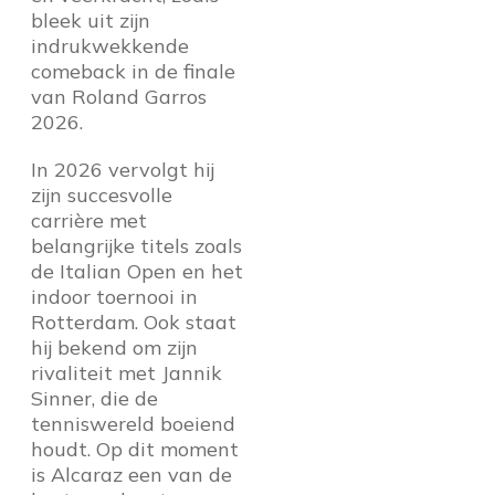
bleek uit zijn
indrukwekkende
comeback in de finale
van Roland Garros
2026.
In 2026 vervolgt hij
zijn succesvolle
carrière met
belangrijke titels zoals
de Italian Open en het
indoor toernooi in
Rotterdam. Ook staat
hij bekend om zijn
rivaliteit met Jannik
Sinner, die de
tenniswereld boeiend
houdt. Op dit moment
is Alcaraz een van de