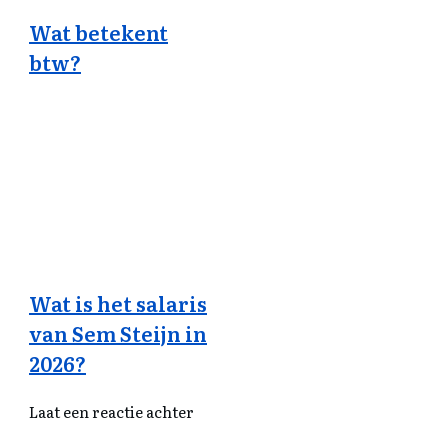
Wat betekent
btw?
Wat is het salaris
van Sem Steijn in
2026?
Laat een reactie achter