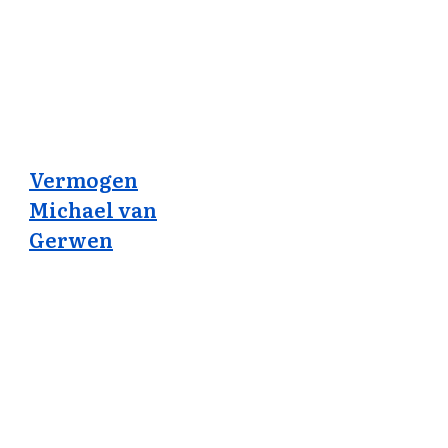
Vermogen
Michael van
Gerwen