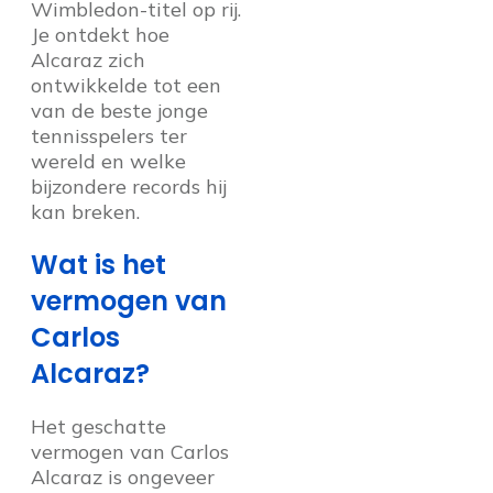
Wimbledon-titel op rij.
Je ontdekt hoe
Alcaraz zich
ontwikkelde tot een
van de beste jonge
tennisspelers ter
wereld en welke
bijzondere records hij
kan breken.
Wat is het
vermogen van
Carlos
Alcaraz?
Het geschatte
vermogen van Carlos
Alcaraz is ongeveer