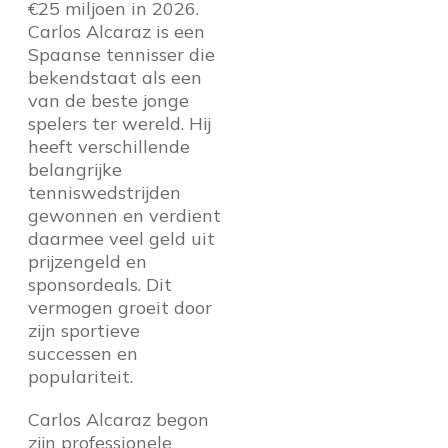
€25 miljoen in 2026.
Carlos Alcaraz is een
Spaanse tennisser die
bekendstaat als een
van de beste jonge
spelers ter wereld. Hij
heeft verschillende
belangrijke
tenniswedstrijden
gewonnen en verdient
daarmee veel geld uit
prijzengeld en
sponsordeals. Dit
vermogen groeit door
zijn sportieve
successen en
populariteit.
Carlos Alcaraz begon
zijn professionele