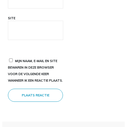
SITE
MIJN NAAM, E-MAIL EN SITE
BEWAREN IN DEZE BROWSER
VOOR DE VOLGENDE KEER
WANNEER IK EEN REACTIE PLAATS.
PLAATS REACTIE