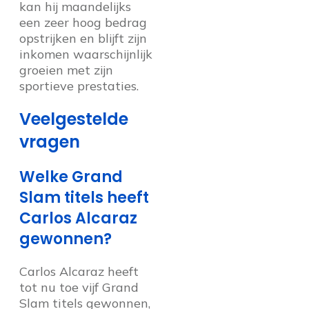
kan hij maandelijks
een zeer hoog bedrag
opstrijken en blijft zijn
inkomen waarschijnlijk
groeien met zijn
sportieve prestaties.
Veelgestelde
vragen
Welke Grand
Slam titels heeft
Carlos Alcaraz
gewonnen?
Carlos Alcaraz heeft
tot nu toe vijf Grand
Slam titels gewonnen,