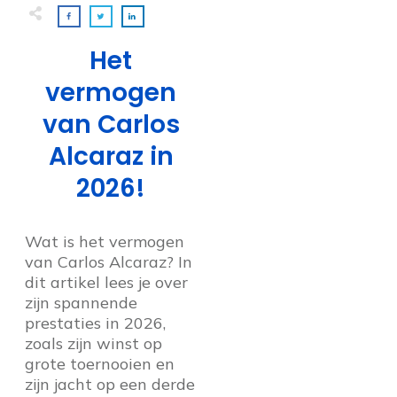
Het
vermogen
van Carlos
Alcaraz in
2026!
Wat is het vermogen
van Carlos Alcaraz? In
dit artikel lees je over
zijn spannende
prestaties in 2026,
zoals zijn winst op
grote toernooien en
zijn jacht op een derde