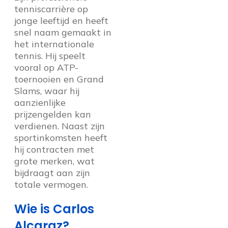
tenniscarrière op
jonge leeftijd en heeft
snel naam gemaakt in
het internationale
tennis. Hij speelt
vooral op ATP-
toernooien en Grand
Slams, waar hij
aanzienlijke
prijzengelden kan
verdienen. Naast zijn
sportinkomsten heeft
hij contracten met
grote merken, wat
bijdraagt aan zijn
totale vermogen.
Wie is Carlos
Alcaraz?