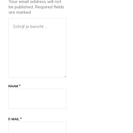
Your email address will not
be published.
Required fields
are marked
NAAM
*
E-MAIL
*