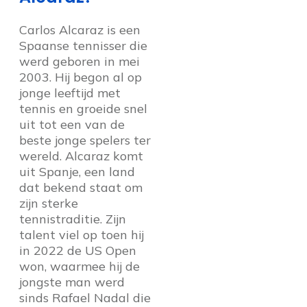
Carlos Alcaraz is een
Spaanse tennisser die
werd geboren in mei
2003. Hij begon al op
jonge leeftijd met
tennis en groeide snel
uit tot een van de
beste jonge spelers ter
wereld. Alcaraz komt
uit Spanje, een land
dat bekend staat om
zijn sterke
tennistraditie. Zijn
talent viel op toen hij
in 2022 de US Open
won, waarmee hij de
jongste man werd
sinds Rafael Nadal die