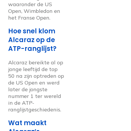
waaronder de US
Open, Wimbledon en
het Franse Open.
Hoe snel klom
Alcaraz op de
ATP-ranglijst?
Alcaraz bereikte al op
jonge leeftijd de top
50 na zijn optreden op
de US Open en werd
later de jongste
nummer 1 ter wereld
in de ATP-
ranglijstgeschiedenis.
Wat maakt