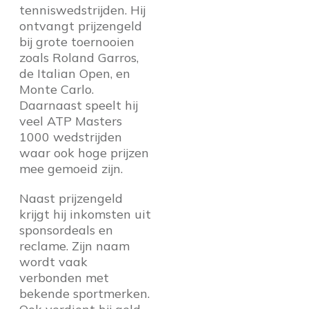
tenniswedstrijden. Hij
ontvangt prijzengeld
bij grote toernooien
zoals Roland Garros,
de Italian Open, en
Monte Carlo.
Daarnaast speelt hij
veel ATP Masters
1000 wedstrijden
waar ook hoge prijzen
mee gemoeid zijn.
Naast prijzengeld
krijgt hij inkomsten uit
sponsordeals en
reclame. Zijn naam
wordt vaak
verbonden met
bekende sportmerken.