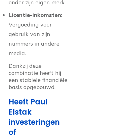
onder zijn eigen merk.
Licentie-inkomsten
:
Vergoeding voor
gebruik van zijn
nummers in andere
media.
Dankzij deze
combinatie heeft hij
een stabiele financiële
basis opgebouwd.
Heeft Paul
Elstak
investeringen
of