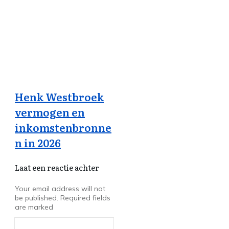
Henk Westbroek
vermogen en
inkomstenbronne
n in 2026
Laat een reactie achter
Your email address will not
be published.
Required fields
are marked