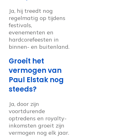
Ja, hij treedt nog
regelmatig op tijdens
festivals,
evenementen en
hardcorefeesten in
binnen- en buitenland.
Groeit het
vermogen van
Paul Elstak nog
steeds?
Ja, door zijn
voortdurende
optredens en royalty-
inkomsten groeit zijn
vermogen nog elk jaar.