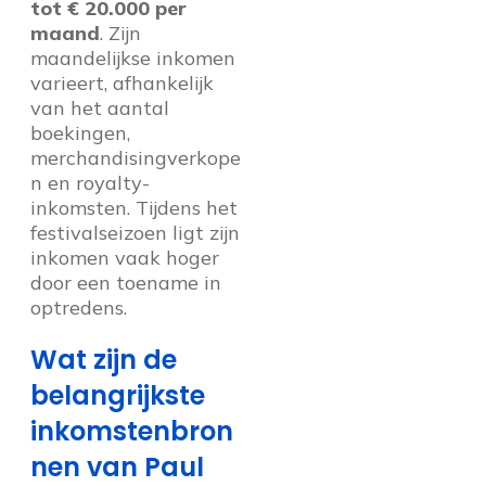
tot € 20.000 per
maand
. Zijn
maandelijkse inkomen
varieert, afhankelijk
van het aantal
boekingen,
merchandisingverkope
n en royalty-
inkomsten. Tijdens het
festivalseizoen ligt zijn
inkomen vaak hoger
door een toename in
optredens.
Wat zijn de
belangrijkste
inkomstenbron
nen van Paul