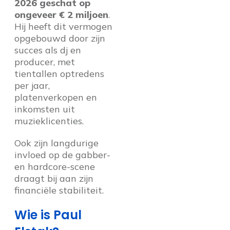
2026 geschat op
ongeveer € 2 miljoen
.
Hij heeft dit vermogen
opgebouwd door zijn
succes als dj en
producer, met
tientallen optredens
per jaar,
platenverkopen en
inkomsten uit
muzieklicenties.
Ook zijn langdurige
invloed op de gabber-
en hardcore-scene
draagt bij aan zijn
financiële stabiliteit.
Wie is Paul