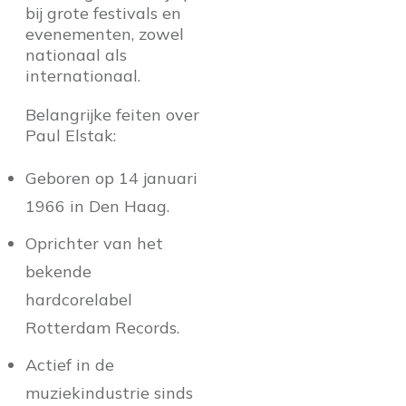
bij grote festivals en
evenementen, zowel
nationaal als
internationaal.
Belangrijke feiten over
Paul Elstak:
Geboren op 14 januari
1966 in Den Haag.
Oprichter van het
bekende
hardcorelabel
Rotterdam Records.
Actief in de
muziekindustrie sinds