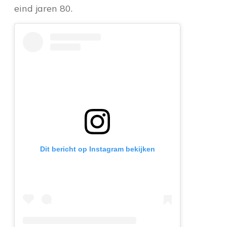
eind jaren 80.
Dit bericht op Instagram bekijken