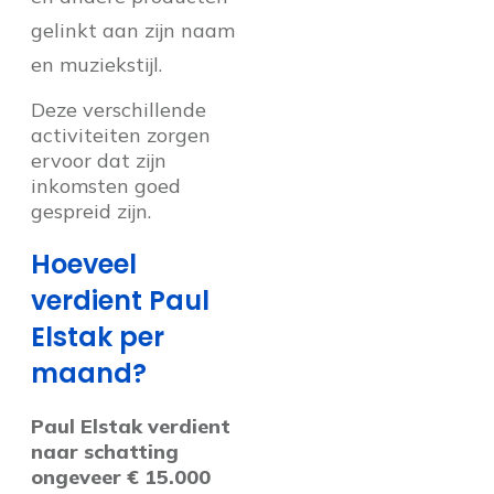
gelinkt aan zijn naam
en muziekstijl.
Deze verschillende
activiteiten zorgen
ervoor dat zijn
inkomsten goed
gespreid zijn.
Hoeveel
verdient Paul
Elstak per
maand?
Paul Elstak verdient
naar schatting
ongeveer € 15.000