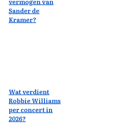
vermogen van
Sander de
Kramer?
Wat verdient
Robbie Williams
per concert in
2026?