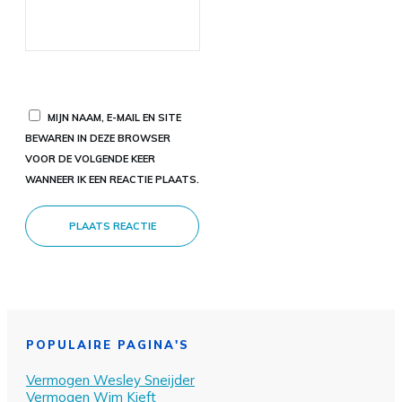
MIJN NAAM, E-MAIL EN SITE
BEWAREN IN DEZE BROWSER
VOOR DE VOLGENDE KEER
WANNEER IK EEN REACTIE PLAATS.
PLAATS REACTIE
POPULAIRE PAGINA'S
Vermogen Wesley Sn
eijder
Vermogen Wim Kieft