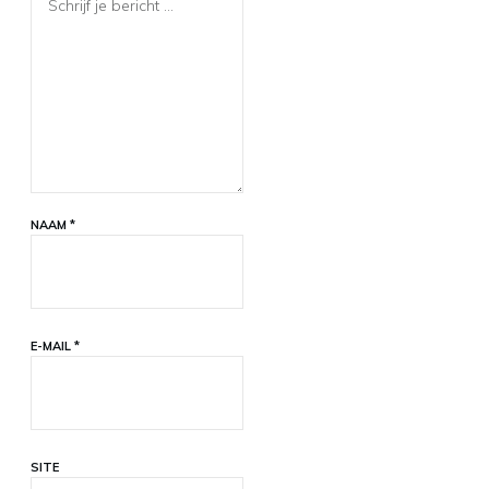
NAAM
*
E-MAIL
*
SITE