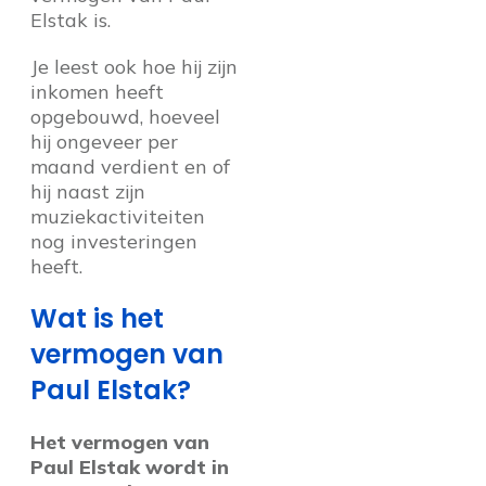
Elstak is.
Je leest ook hoe hij zijn
inkomen heeft
opgebouwd, hoeveel
hij ongeveer per
maand verdient en of
hij naast zijn
muziekactiviteiten
nog investeringen
heeft.
Wat is het
vermogen van
Paul Elstak?
Het vermogen van
Paul Elstak wordt in