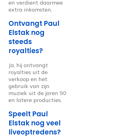
en verdient daarmee
extra inkomsten.
Ontvangt Paul
Elstak nog
steeds
royalties?
Ja, hij ontvangt
royalties uit de
verkoop en het
gebruik van zijn
muziek uit de jaren 90
en latere producties.
Speelt Paul
Elstak nog veel
liveoptredens?