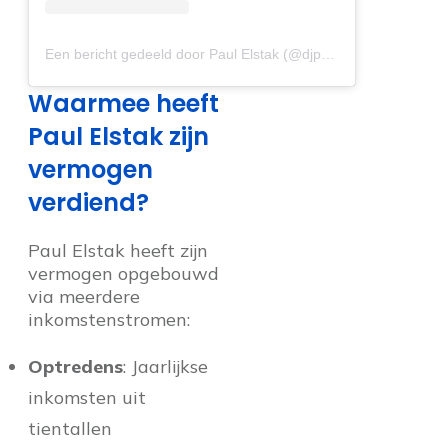
Een bericht gedeeld door Paul Elstak (@djpaulelstak)
Waarmee heeft
Paul Elstak zijn
vermogen
verdiend?
Paul Elstak heeft zijn
vermogen opgebouwd
via meerdere
inkomstenstromen:
Optredens
: Jaarlijkse
inkomsten uit
tientallen