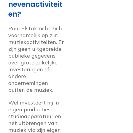
nevenactiviteit
en?
Paul Elstak richt zich
voornamelijk op zijn
muziekactiviteiten. Er
zijn geen uitgebreide
publieke gegevens
over grote zakelijke
investeringen of
andere
ondernemingen
buiten de muziek.
Wel investeert hij in
eigen producties,
studioapparatuur en
het uitbrengen van
muziek via zijn eigen