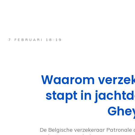
7 FEBRUARI 18:19
Waarom verzek
stapt in jacht
Ghe
De Belgische verzekeraar Patronale 