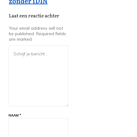
zonder iDIN
Laat een reactie achter
Your email address will not
be published.
Required fields
are marked
NAAM
*