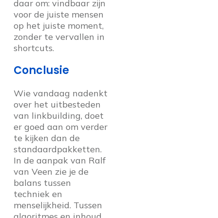
daar om: vindbaar zijn
voor de juiste mensen
op het juiste moment,
zonder te vervallen in
shortcuts.
Conclusie
Wie vandaag nadenkt
over het uitbesteden
van linkbuilding, doet
er goed aan om verder
te kijken dan de
standaardpakketten.
In de aanpak van Ralf
van Veen zie je de
balans tussen
techniek en
menselijkheid. Tussen
algoritmes en inhoud.