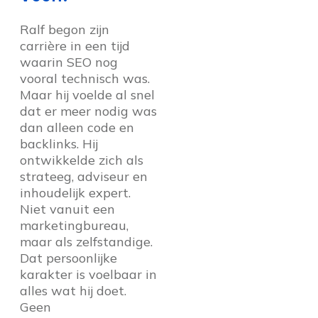
Ralf begon zijn
carrière in een tijd
waarin SEO nog
vooral technisch was.
Maar hij voelde al snel
dat er meer nodig was
dan alleen code en
backlinks. Hij
ontwikkelde zich als
strateeg, adviseur en
inhoudelijk expert.
Niet vanuit een
marketingbureau,
maar als zelfstandige.
Dat persoonlijke
karakter is voelbaar in
alles wat hij doet.
Geen