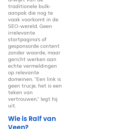
traditionele bulk-
aanpak die nog te
vaak voorkomt in de
SEO-wereld. Geen
irrelevante
startpagina’s of
gesponsorde content
zonder waarde, maar
gericht werken aan
echte vermeldingen
op relevante
domeinen. “Een link is
geen trucje, het is een
teken van
vertrouwen,” legt hij
uit.
Wie is Ralf van
Veen?