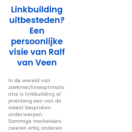
Linkbuilding
uitbesteden?
Een
persoonlijke
visie van Ralf
van Veen
In de wereld van
zoekmachineoptimalis
atie is linkbuilding al
jarenlang een van de
meest besproken
onderwerpen.
Sommige marketeers
zweren erbij, anderen