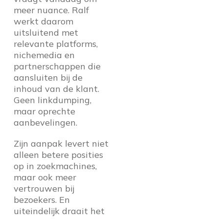
meer nuance. Ralf
werkt daarom
uitsluitend met
relevante platforms,
nichemedia en
partnerschappen die
aansluiten bij de
inhoud van de klant.
Geen linkdumping,
maar oprechte
aanbevelingen.
Zijn aanpak levert niet
alleen betere posities
op in zoekmachines,
maar ook meer
vertrouwen bij
bezoekers. En
uiteindelijk draait het