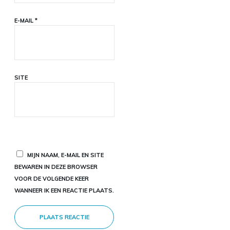
E-MAIL
*
SITE
MIJN NAAM, E-MAIL EN SITE
BEWAREN IN DEZE BROWSER
VOOR DE VOLGENDE KEER
WANNEER IK EEN REACTIE PLAATS.
PLAATS REACTIE