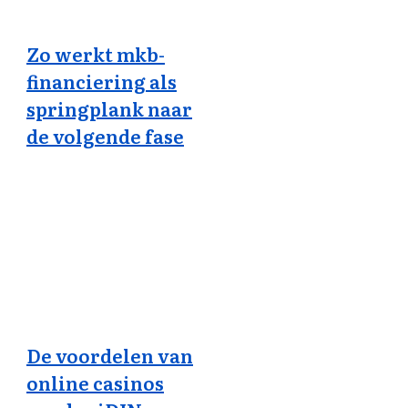
Zo werkt mkb-
financiering als
springplank naar
de volgende fase
De voordelen van
online casinos