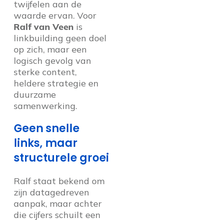
twijfelen aan de
waarde ervan. Voor
Ralf van Veen
is
linkbuilding geen doel
op zich, maar een
logisch gevolg van
sterke content,
heldere strategie en
duurzame
samenwerking.
Geen snelle
links, maar
structurele groei
Ralf staat bekend om
zijn datagedreven
aanpak, maar achter
die cijfers schuilt een