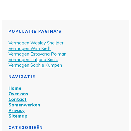
POPULAIRE PAGINA'S
Vermogen Wesley Sn
eijder
Vermogen Wim Kieft
Vermogen Estavana Polman
Vermogen Tatjana Simic
Vermogen Sophie Kumpen
NAVIGATIE
Home
Over ons
Contact
Samenwerken
Privacy
Sitemap
CATEGORIEËN