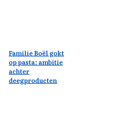
Familie Boël gokt
op pasta: ambitie
achter
deegproducten