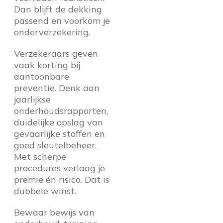
Dan blijft de dekking
passend en voorkom je
onderverzekering.
Verzekeraars geven
vaak korting bij
aantoonbare
preventie. Denk aan
jaarlijkse
onderhoudsrapporten,
duidelijke opslag van
gevaarlijke stoffen en
goed sleutelbeheer.
Met scherpe
procedures verlaag je
premie én risico. Dat is
dubbele winst.
Bewaar bewijs van