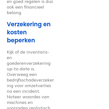
en goed regelen is dus
ook een financieel
belang.
Verzekering en
kosten
beperken
Kijk of de inventaris-
en
goederenverzekering
up-to-date is.
Overweeg een
bedrijfsschadeverzeker
ing voor omzetverlies
na een incident.
Noteer waardes van
machines en
voorraden realistisch.