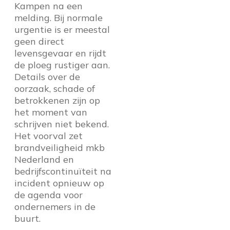
Kampen na een
melding. Bij normale
urgentie is er meestal
geen direct
levensgevaar en rijdt
de ploeg rustiger aan.
Details over de
oorzaak, schade of
betrokkenen zijn op
het moment van
schrijven niet bekend.
Het voorval zet
brandveiligheid mkb
Nederland en
bedrijfscontinuïteit na
incident opnieuw op
de agenda voor
ondernemers in de
buurt.