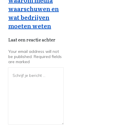
waarom media
waarschuwen en
wat bedrijven
moeten weten
Laat een reactie achter
Your email address will not
be published.
Required fields
are marked