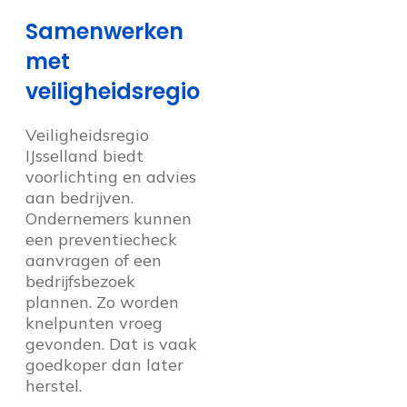
Samenwerken
met
veiligheidsregio
Veiligheidsregio
IJsselland biedt
voorlichting en advies
aan bedrijven.
Ondernemers kunnen
een preventiecheck
aanvragen of een
bedrijfsbezoek
plannen. Zo worden
knelpunten vroeg
gevonden. Dat is vaak
goedkoper dan later
herstel.