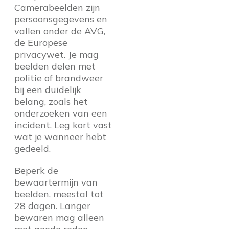
Camerabeelden zijn
persoonsgegevens en
vallen onder de AVG,
de Europese
privacywet. Je mag
beelden delen met
politie of brandweer
bij een duidelijk
belang, zoals het
onderzoeken van een
incident. Leg kort vast
wat je wanneer hebt
gedeeld.
Beperk de
bewaartermijn van
beelden, meestal tot
28 dagen. Langer
bewaren mag alleen