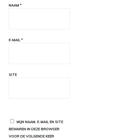
NAAM
*
E-MAIL
*
SITE
MIJN NAAM, E-MAIL EN SITE
BEWAREN IN DEZE BROWSER
VOOR DE VOLGENDE KEER