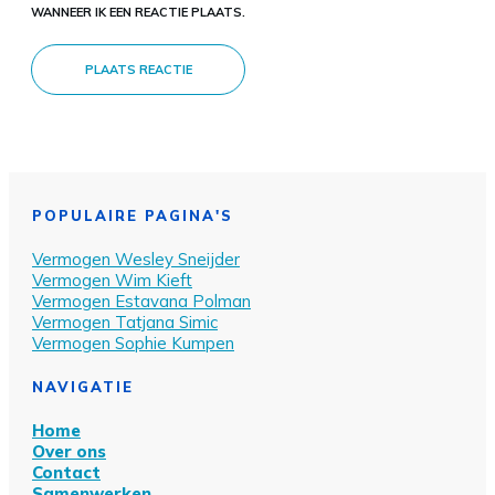
WANNEER IK EEN REACTIE PLAATS.
PLAATS REACTIE
POPULAIRE PAGINA'S
Vermogen Wesley Sn
eijder
Vermogen Wim Kieft
Vermogen Estavana Polman
Vermogen Tatjana Simic
Vermogen Sophie Kumpen
NAVIGATIE
Home
Over ons
Contact
Samenwerken