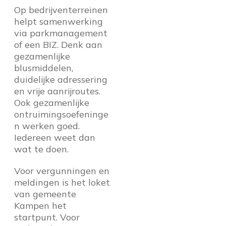
Op bedrijventerreinen
helpt samenwerking
via parkmanagement
of een BIZ. Denk aan
gezamenlijke
blusmiddelen,
duidelijke adressering
en vrije aanrijroutes.
Ook gezamenlijke
ontruimingsoefeninge
n werken goed.
Iedereen weet dan
wat te doen.
Voor vergunningen en
meldingen is het loket
van gemeente
Kampen het
startpunt. Voor