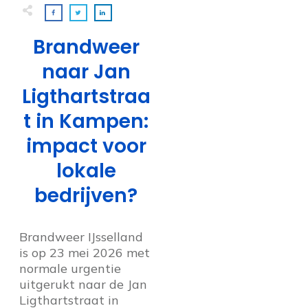
Brandweer
naar Jan
Ligthartstraa
t in Kampen:
impact voor
lokale
bedrijven?
Brandweer IJsselland
is op 23 mei 2026 met
normale urgentie
uitgerukt naar de Jan
Ligthartstraat in