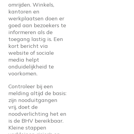
omrijden. Winkels,
kantoren en
werkplaatsen doen er
goed aan bezoekers te
informeren als de
toegang lastig is. Een
kort bericht via
website of sociale
media helpt
onduidelijkheid te
voorkomen.
Controleer bij een
melding altijd de basis:
zijn nooduitgangen
vrij, doet de
noodverlichting het en
is de BHV bereikbaar.
Kleine stappen