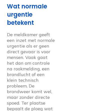
Wat normale
urgentie
betekent
De meldkamer geeft
een inzet met normale
urgentie als er geen
direct gevaar is voor
mensen. Vaak gaat
het dan om controle
na rookmelding, een
brandlucht of een
klein technisch
probleem. De
brandweer komt wel,
maar zonder directe
spoed. Ter plaatse
bepaalt de ploeg wat