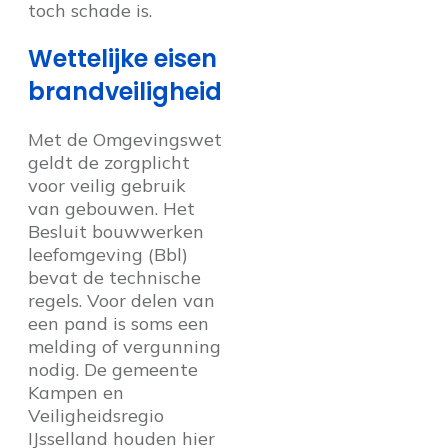
toch schade is.
Wettelijke eisen
brandveiligheid
Met de Omgevingswet
geldt de zorgplicht
voor veilig gebruik
van gebouwen. Het
Besluit bouwwerken
leefomgeving (Bbl)
bevat de technische
regels. Voor delen van
een pand is soms een
melding of vergunning
nodig. De gemeente
Kampen en
Veiligheidsregio
IJsselland houden hier